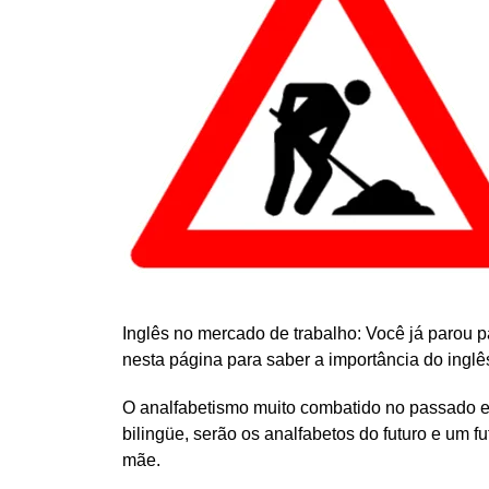
Inglês no mercado de trabalho: Você já parou p
nesta página para saber a importância do ingl
O analfabetismo muito combatido no passado e 
bilingüe, serão os analfabetos do futuro e um 
mãe.