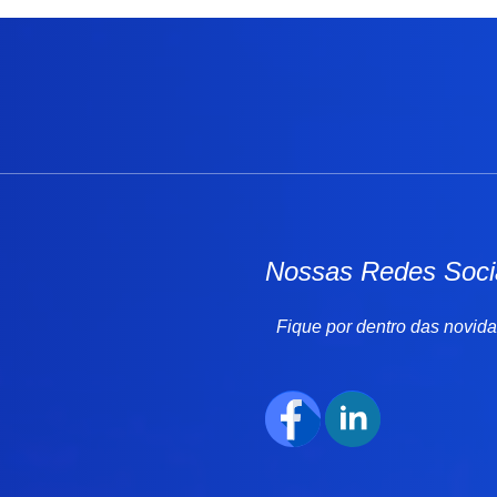
Nossas Redes Soci
Fique por dentro das novid