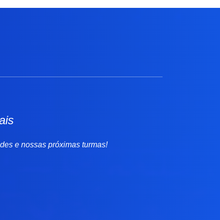
ais
ades e nossas próximas turmas!