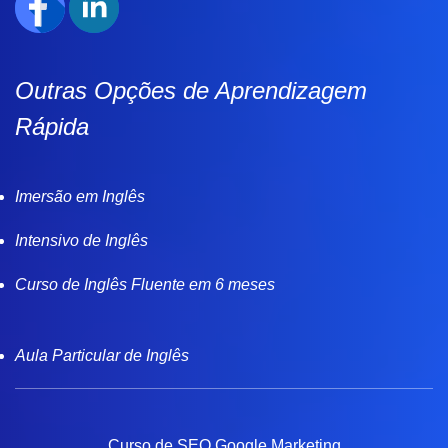
Outras Opções de Aprendizagem
Rápida
Imersão em Inglês
Intensivo de Inglês
Curso de Inglês Fluente em 6 meses
Aula Particular de Inglês
Curso de SEO Google Marketing