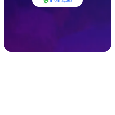
Informações